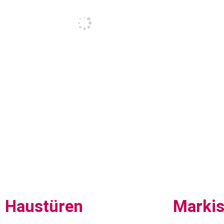
Haustüren
Marki