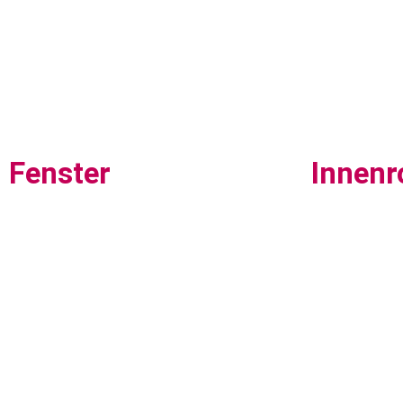
Fenster
Innenr