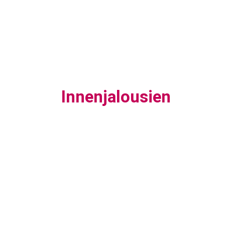
Innenjalousien