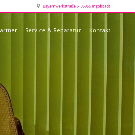
Bayernwerkstraße 6, 85055 Ingolstadt
artner
Service & Reparatur
Kontakt