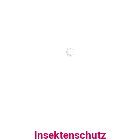
Insektenschutz