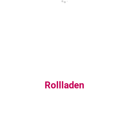
Rollladen