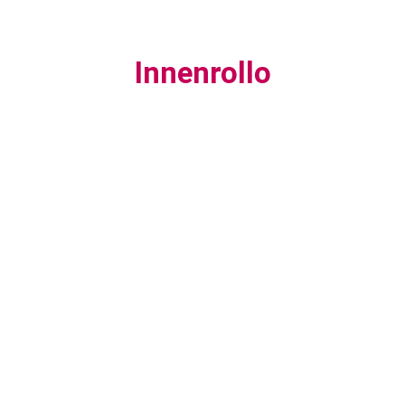
Innenrollo