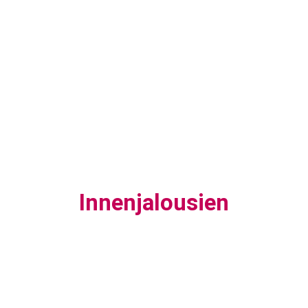
Innenjalousien