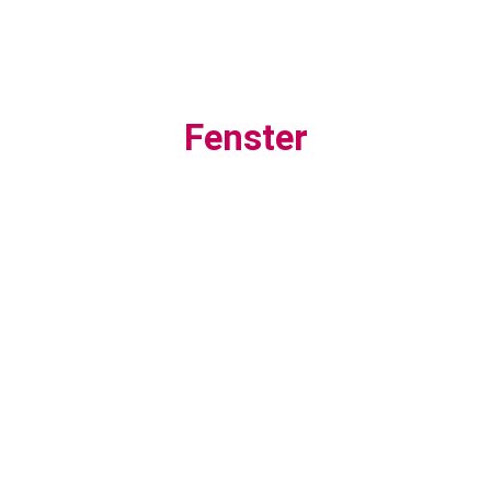
Fenster