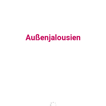
Außenjalousien