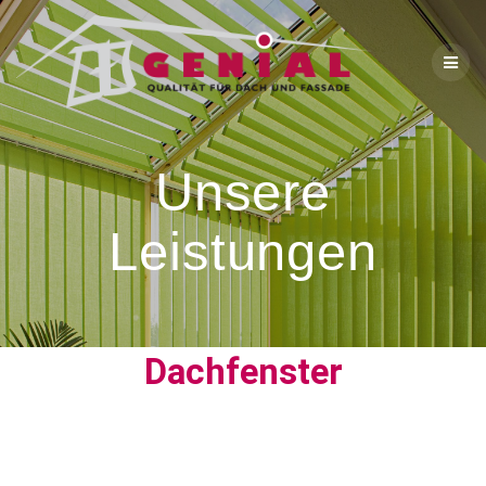
Unsere
Leistungen
Dachfenster